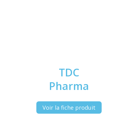
TDC
Pharma
Voir la fiche produit