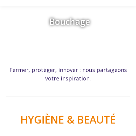
Bouchage
Retour
Fermer, protéger, innover : nous partageons
votre inspiration.
HYGIÈNE & BEAUTÉ