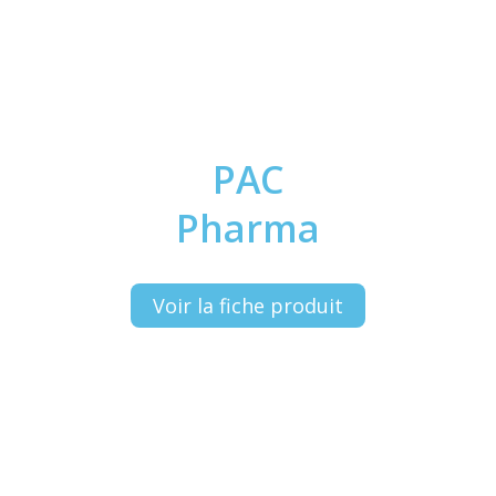
PAC
Pharma
Voir la fiche produit