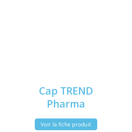
Cap TREND
Pharma
Voir la fiche produit