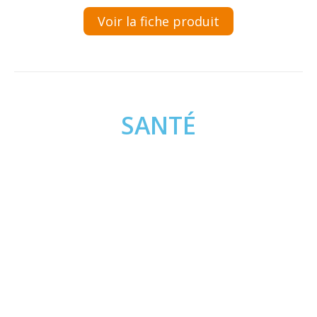
Voir la fiche produit
SANTÉ