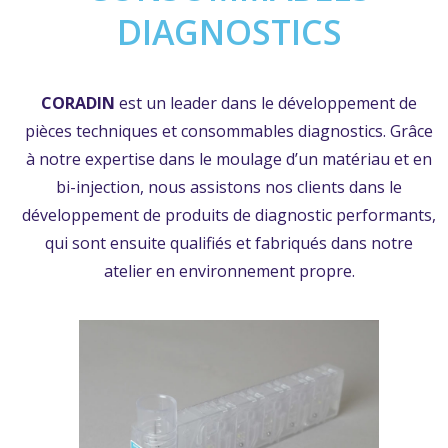
DIAGNOSTICS
CORADIN
est un leader dans le développement de
pièces techniques et consommables diagnostics. Grâce
à notre expertise dans le moulage d’un matériau et en
bi-injection, nous assistons nos clients dans le
développement de produits de diagnostic performants,
qui sont ensuite qualifiés et fabriqués dans notre
atelier en environnement propre.