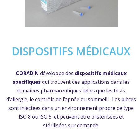
DISPOSITIFS MÉDICAUX
CORADIN
développe des
dispositifs médicaux
spécifiques
qui trouvent des applications dans les
domaines pharmaceutiques telles que les tests
d’allergie, le contrôle de l’apnée du sommeil… Les pièces
sont injectées dans un environnement propre de type
ISO 8 ou ISO 5, et peuvent être blistérisées et
stérilisées sur demande.