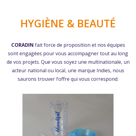
HYGIÈNE & BEAUTÉ
CORADIN
fait force de proposition et nos équipes
sont engagées pour vous accompagner tout au long
de vos projets. Que vous soyez une multinationale, un
acteur national ou local, une marque Indies, nous
saurons trouver l’offre qui vous correspond.