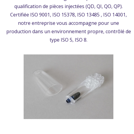
qualification de pièces injectées (QD, QI, QO, QP).
Certifiée ISO 9001, ISO 15378, ISO 13485 , ISO 14001,
notre entreprise vous accompagne pour une
production dans un environnement propre, contrôlé de
type ISO 5, ISO 8.