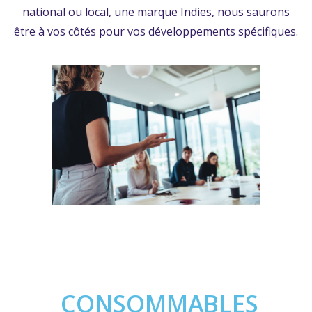
national ou local, une marque Indies, nous saurons
être à vos côtés pour vos développements spécifiques.
CONSOMMABLES