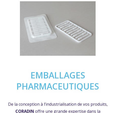
EMBALLAGES
PHARMACEUTIQUES
De la conception à l’industrialisation de vos produits,
CORADIN
offre une grande expertise dans la