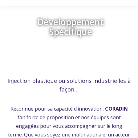
Développement
Spécifique
Retour
Injection plastique ou solutions industrielles à
façon…
Reconnue pour sa capacité d’innovation,
CORADIN
fait force de proposition et nos équipes sont
engagées pour vous accompagner sur le long
terme. Que vous soyez une multinationale, un acteur