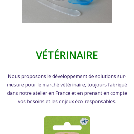
VÉTÉRINAIRE
Nous proposons le développement de solutions sur-
mesure pour le marché vétérinaire, toujours fabriqué
dans notre atelier en France et en prenant en compte
vos besoins et les enjeux éco-responsables.