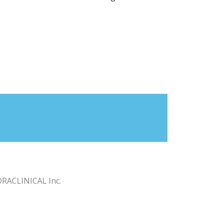
RACLINICAL Inc.